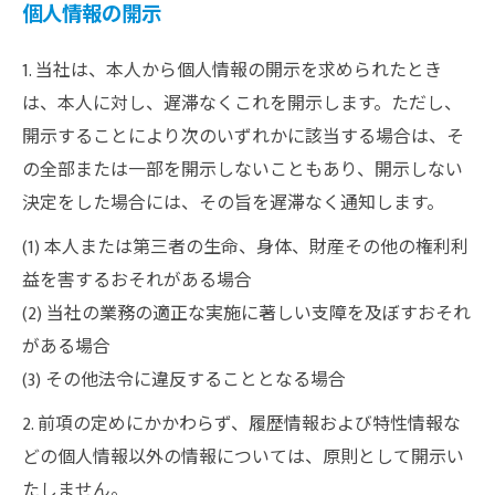
個人情報の開示
1. 当社は、本人から個人情報の開示を求められたとき
は、本人に対し、遅滞なくこれを開示します。ただし、
開示することにより次のいずれかに該当する場合は、そ
の全部または一部を開示しないこともあり、開示しない
決定をした場合には、その旨を遅滞なく通知します。
(1) 本人または第三者の生命、身体、財産その他の権利利
益を害するおそれがある場合
(2) 当社の業務の適正な実施に著しい支障を及ぼすおそれ
がある場合
(3) その他法令に違反することとなる場合
2. 前項の定めにかかわらず、履歴情報および特性情報な
どの個人情報以外の情報については、原則として開示い
たしません。