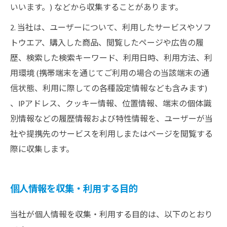
いいます。) などから収集することがあります。
2. 当社は、ユーザーについて、利用したサービスやソフ
トウエア、購入した商品、閲覧したページや広告の履
歴、検索した検索キーワード、利用日時、利用方法、利
用環境 (携帯端末を通じてご利用の場合の当該端末の通
信状態、利用に際しての各種設定情報なども含みます)
、IPアドレス、クッキー情報、位置情報、端末の個体識
別情報などの履歴情報および特性情報を、ユーザーが当
社や提携先のサービスを利用しまたはページを閲覧する
際に収集します。
個人情報を収集・利用する目的
当社が個人情報を収集・利用する目的は、以下のとおり