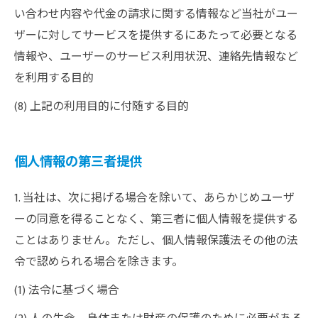
い合わせ内容や代金の請求に関する情報など当社がユー
ザーに対してサービスを提供するにあたって必要となる
情報や、ユーザーのサービス利用状況、連絡先情報など
を利用する目的
(8) 上記の利用目的に付随する目的
個人情報の第三者提供
1. 当社は、次に掲げる場合を除いて、あらかじめユーザ
ーの同意を得ることなく、第三者に個人情報を提供する
ことはありません。ただし、個人情報保護法その他の法
令で認められる場合を除きます。
(1) 法令に基づく場合