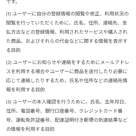
です。
(1) ユーザーに自分の登録情報の閲覧や修正、利用状況の
閲覧を行っていただくために、氏名、住所、連絡先、支
払方法などの登録情報、利用されたサービスや購入され
た商品、およびそれらの代金などに関する情報を表示す
る目的
(2) ユーザーにお知らせや連絡をするためにメールアドレ
スを利用する場合やユーザーに商品を送付したり必要に
応じて連絡したりするため、氏名や住所などの連絡先情
報を利用する目的
(3) ユーザーの本人確認を行うために、氏名、生年月日、
住所、電話番号、銀行口座番号、クレジットカード番
号、運転免許証番号、配達証明付き郵便の到達結果など
の情報を利用する目的