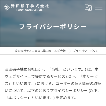
プライバシーポリシー
愛知のガラス工事なら津田硝子株式会社
プライバシーポリシー
津田硝子株式会社(以下、「当社」といいます。) は、本
ウェブサイト上で提供するサービス (以下、「本サービ
ス」といいます。) における、ユーザーの個人情報の取扱
いについて、以下のとおりプライバシーポリシー (以下、
「本ポリシー」といいます。) を定めます。