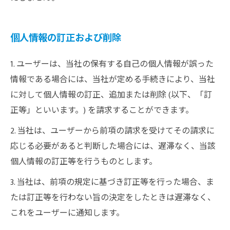
個人情報の訂正および削除
1. ユーザーは、当社の保有する自己の個人情報が誤った
情報である場合には、当社が定める手続きにより、当社
に対して個人情報の訂正、追加または削除 (以下、「訂
正等」といいます。) を請求することができます。
2. 当社は、ユーザーから前項の請求を受けてその請求に
応じる必要があると判断した場合には、遅滞なく、当該
個人情報の訂正等を行うものとします。
3. 当社は、前項の規定に基づき訂正等を行った場合、ま
たは訂正等を行わない旨の決定をしたときは遅滞なく、
これをユーザーに通知します。