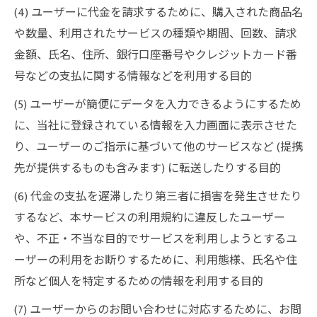
(4) ユーザーに代金を請求するために、購入された商品名
や数量、利用されたサービスの種類や期間、回数、請求
金額、氏名、住所、銀行口座番号やクレジットカード番
号などの支払に関する情報などを利用する目的
(5) ユーザーが簡便にデータを入力できるようにするため
に、当社に登録されている情報を入力画面に表示させた
り、ユーザーのご指示に基づいて他のサービスなど (提携
先が提供するものも含みます) に転送したりする目的
(6) 代金の支払を遅滞したり第三者に損害を発生させたり
するなど、本サービスの利用規約に違反したユーザー
や、不正・不当な目的でサービスを利用しようとするユ
ーザーの利用をお断りするために、利用態様、氏名や住
所など個人を特定するための情報を利用する目的
(7) ユーザーからのお問い合わせに対応するために、お問