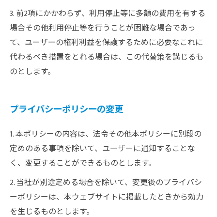
3. 前2項にかかわらず、利用停止等に多額の費用を有する
場合その他利用停止等を行うことが困難な場合であっ
て、ユーザーの権利利益を保護するために必要なこれに
代わるべき措置をとれる場合は、この代替策を講じるも
のとします。
プライバシーポリシーの変更
1. 本ポリシーの内容は、法令その他本ポリシーに別段の
定めのある事項を除いて、ユーザーに通知することな
く、変更することができるものとします。
2. 当社が別途定める場合を除いて、変更後のプライバシ
ーポリシーは、本ウェブサイトに掲載したときから効力
を生じるものとします。