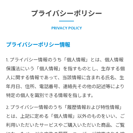
プライバシーポリシー
PRIVACY POLICY
プライバシーポリシー情報
1. プライバシー情報のうち「個人情報」とは、個人情報
保護法にいう「個人情報」を指すものとし、生存する個
人に関する情報であって、当該情報に含まれる氏名、生
年月日、住所、電話番号、連絡先その他の記述等により
特定の個人を識別できる情報を指します。
2. プライバシー情報のうち「履歴情報および特性情報」
とは、上記に定める「個人情報」以外のものをいい、ご
利用いただいたサービスやご購入いただいた商品、ご覧