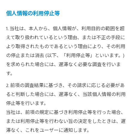
個人情報の利用停止等
1. 当社は、本人から、個人情報が、利用目的の範囲を超
えて取り扱われているという理由、または不正の手段に
より取得されたものであるという理由により、その利用
の停止または消去 (以下、「利用停止等」といいます。)
を求められた場合には、遅滞なく必要な調査を行いま
す。
2. 前項の調査結果に基づき、その請求に応じる必要があ
ると判断した場合には、遅滞なく、当該個人情報の利用
停止等を行います。
当社は、前項の規定に基づき利用停止等を行った場合、
または利用停止等を行わない旨の決定をしたときは、遅
滞なく、これをユーザーに通知します。