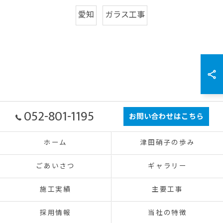
愛知
ガラス工事
052-801-1195
お問い合わせはこちら
ホーム
津田硝子の歩み
ごあいさつ
ギャラリー
施工実績
主要工事
採用情報
当社の特徴