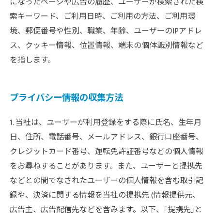
になったページや広告の履歴、ユーザーが検索された検
索キーワード、ご利用日時、ご利用の方法、ご利用環
境、郵便番号や性別、職業、年齢、ユーザーのIPアドレ
ス、クッキー情報、位置情報、端末の個体識別情報など
を指します。
プライバシー情報の収集方法
1. 当社は、ユーザーが利用登録をする際に氏名、生年月
日、住所、電話番号、メールアドレス、銀行口座番号、
クレジットカード番号、運転免許証番号などの個人情報
をお尋ねすることがあります。また、ユーザーと提携先
などとの間でなされたユーザーの個人情報を含む取引記
録や、決済に関する情報を当社の提携先 (情報提供元、
広告主、広告配信先などを含みます。以下、｢提携先｣と