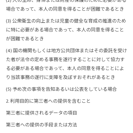
(2) 人の生命、身体または財産の保護のために必要がある
場合であって、本人の同意を得ることが困難であるとき
(3) 公衆衛生の向上または児童の健全な育成の推進のため
に特に必要がある場合であって、本人の同意を得ること
が困難であるとき
(4) 国の機関もしくは地方公共団体またはその委託を受け
た者が法令の定める事務を遂行することに対して協力す
る必要がある場合であって、本人の同意を得ることによ
り当該事務の遂行に支障を及ぼすおそれがあるとき
(5) 予め次の事項を告知あるいは公表をしている場合
2. 利用目的に第三者への提供を含むこと
第三者に提供されるデータの項目
第三者への提供の手段または方法