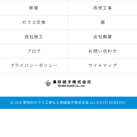
新築
改修工事
ガラス交換
鏡
自社施工
会社概要
ブログ
お問い合わせ
プライバシーポリシー
サイトマップ
© 2026 愛知のガラス工事なら津田硝子株式会社 ALL RIGHTS RESERVED.