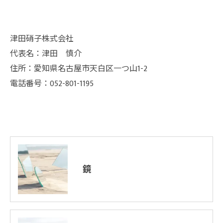
津田硝子株式会社
代表名：津田 慎介
住所：愛知県名古屋市天白区一つ山1-2
電話番号：052-801-1195
鏡