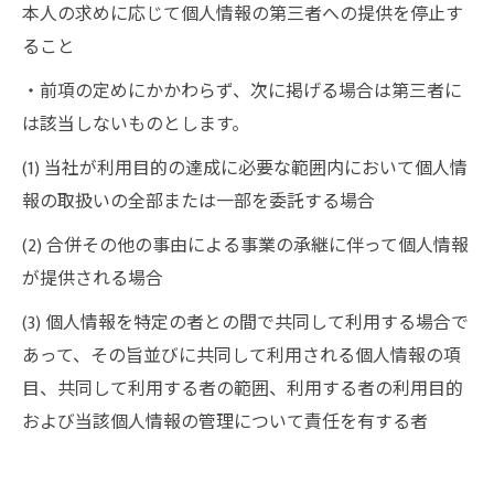
本人の求めに応じて個人情報の第三者への提供を停止す
ること
・前項の定めにかかわらず、次に掲げる場合は第三者に
は該当しないものとします。
(1) 当社が利用目的の達成に必要な範囲内において個人情
報の取扱いの全部または一部を委託する場合
(2) 合併その他の事由による事業の承継に伴って個人情報
が提供される場合
(3) 個人情報を特定の者との間で共同して利用する場合で
あって、その旨並びに共同して利用される個人情報の項
目、共同して利用する者の範囲、利用する者の利用目的
および当該個人情報の管理について責任を有する者