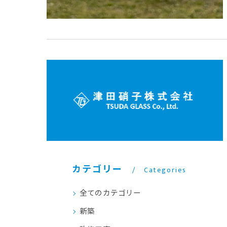
カテゴリー
Categories
全てのカテゴリー
新築