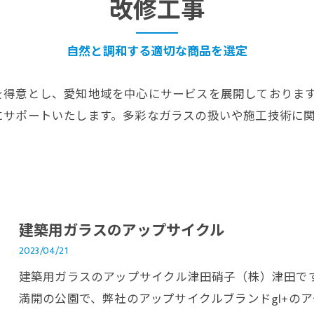
改修工事
自然と調和する適切な商品を選定
を得意とし、愛知地域を中心にサービスを展開しておりま
にサポートいたします。多彩なガラスの扱いや施工技術に
建築用ガラスのアップサイクル
2023/04/21
建築用ガラスのアップサイクル津田硝子（株）津田で
満開の公園で、弊社のアップサイクルブランドgl+の