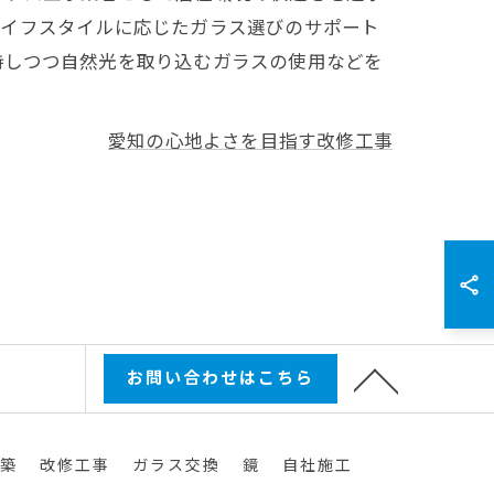
ライフスタイルに応じたガラス選びのサポート
持しつつ自然光を取り込むガラスの使用などを
愛知の心地よさを目指す改修工事
お問い合わせはこちら
築
改修工事
ガラス交換
鏡
自社施工