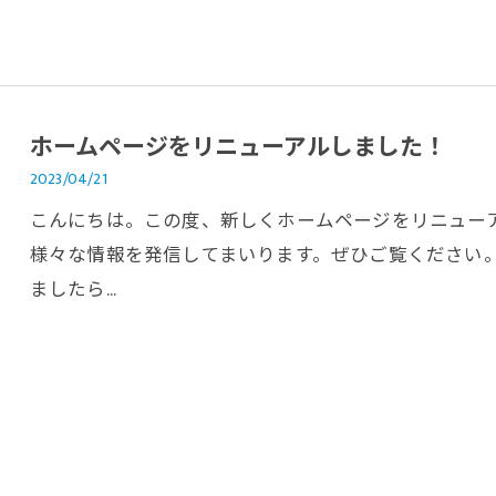
ホームページをリニューアルしました！
2023/04/21
こんにちは。この度、新しくホームページをリニュー
様々な情報を発信してまいります。ぜひご覧ください
ましたら…