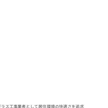
ガラス工事業者として居住環境の快適さを追求