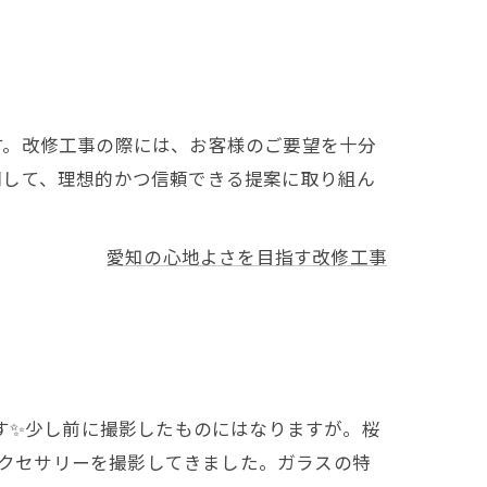
す。改修工事の際には、お客様のご要望を十分
関して、理想的かつ信頼できる提案に取り組ん
愛知の心地よさを目指す改修工事
す✨少し前に撮影したものにはなりますが。桜
アクセサリーを撮影してきました。ガラスの特