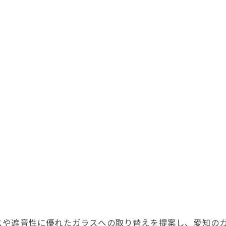
スや遮音性に優れたガラスへの取り替えを提案し、愛知の