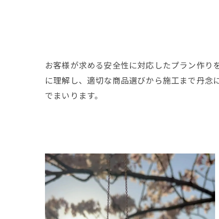
お客様が求める安全性に対応したプラン作り
に理解し、適切な商品選びから施工まで丹念
でまいります。