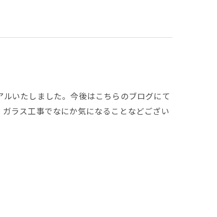
アルいたしました。今後はこちらのブログにて
。ガラス工事でなにか気になることなどござい