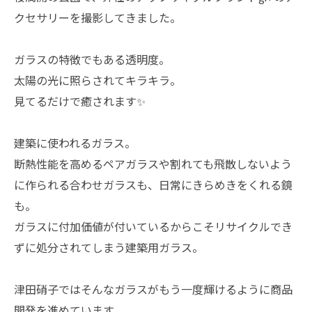
クセサリーを撮影してきました。
ガラスの特徴でもある透明度。
太陽の光に照らされてキラキラ。
見てるだけで癒されます✨
建築に使われるガラス。
断熱性能を高めるペアガラスや割れても飛散しないよう
に作られる合わせガラスも、日常にきらめきをくれる鏡
も。
ガラスに付加価値が付いているからこそリサイクルでき
ずに処分されてしまう建築用ガラス。
津田硝子ではそんなガラスがもう一度輝けるように商品
開発を進めています。