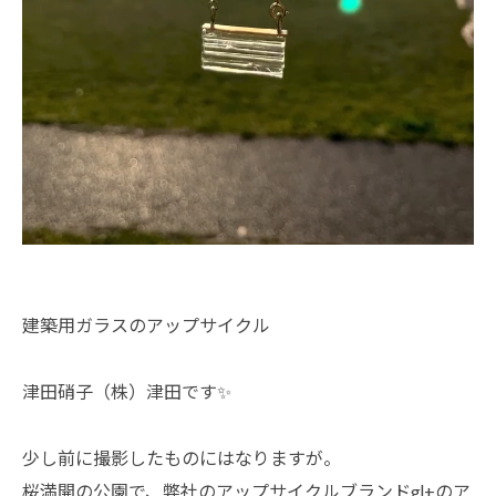
建築用ガラスのアップサイクル
津田硝子（株）津田です✨
少し前に撮影したものにはなりますが。
桜満開の公園で、弊社のアップサイクルブランドgl+のア