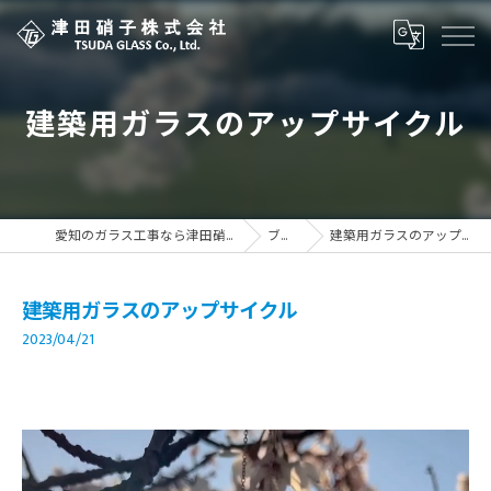
建築用ガラスのアップサイクル
愛知のガラス工事なら津田硝子株式会社
ブログ
建築用ガラスのアップサイクル
建築用ガラスのアップサイクル
2023/04/21