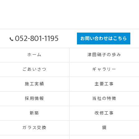
052-801-1195
お問い合わせはこちら
ホーム
津田硝子の歩み
ごあいさつ
ギャラリー
施工実績
主要工事
採用情報
当社の特徴
新築
改修工事
ガラス交換
鏡