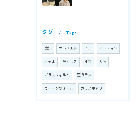
タグ
Tags
愛知
ガラス工事
ビル
マンション
ホテル
廃ガラス
東京
大阪
ガラスフィルム
窓ガラス
カーテンウォール
ガラス手すり