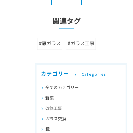
関連タグ
#窓ガラス
#ガラス工事
カテゴリー
Categories
全てのカテゴリー
新築
改修工事
ガラス交換
鏡